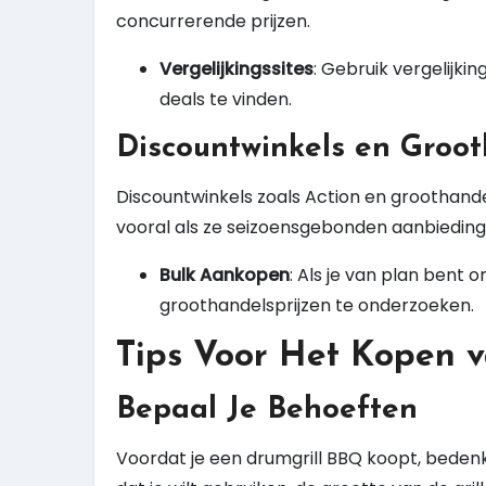
concurrerende prijzen.
Vergelijkingssites
: Gebruik vergelijkin
deals te vinden.
Discountwinkels en Groo
Discountwinkels zoals Action en groothand
vooral als ze seizoensgebonden aanbieding
Bulk Aankopen
: Als je van plan bent
groothandelsprijzen te onderzoeken.
Tips Voor Het Kopen 
Bepaal Je Behoeften
Voordat je een drumgrill BBQ koopt, bedenk