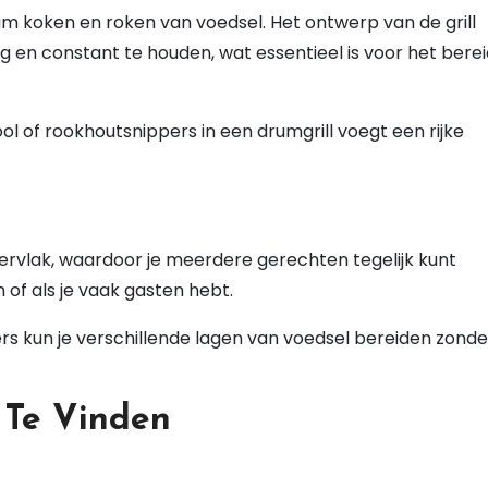
aam koken en roken van voedsel. Het ontwerp van de grill
 en constant te houden, wat essentieel is voor het bere
ol of rookhoutsnippers in een drumgrill voegt een rijke
rvlak, waardoor je meerdere gerechten tegelijk kunt
n of als je vaak gasten hebt.
rs kun je verschillende lagen van voedsel bereiden zonde
 Te Vinden