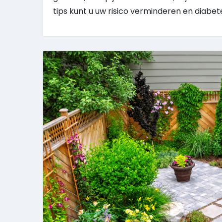
tips kunt u uw risico verminderen en diabe