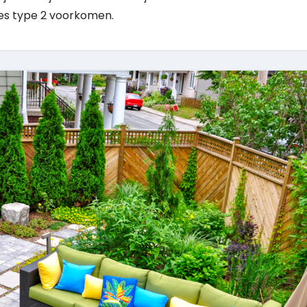
tes type 2 voorkomen.