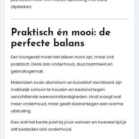
zitplekken.
Praktisch én mooi: de
perfecte balans
Een loungeset moet niet alleen mooi zijn, maar ook
praktisch. Denk aan onderhoud, duurzaamheid en
gebruiksgemak.
Materialen zoals aluminium en kunststof vlechtwerk zijn
makkelijk schoon te houden en bestand tegen
verschillende weersomstandigheden. Hout vraagt wat
meer onderhoud, maar geeft daarentegen een warme
uitstraling.
Kies wat het beste past bij jouw wensen en hoeveel tijd je
wilt besteden aan onderhoud.