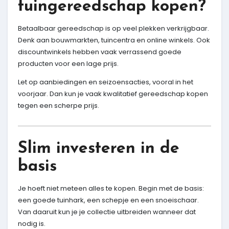
tuingereedschap kopen?
Betaalbaar gereedschap is op veel plekken verkrijgbaar.
Denk aan bouwmarkten, tuincentra en online winkels. Ook
discountwinkels hebben vaak verrassend goede
producten voor een lage prijs.
Let op aanbiedingen en seizoensacties, vooral in het
voorjaar. Dan kun je vaak kwalitatief gereedschap kopen
tegen een scherpe prijs.
Slim investeren in de
basis
Je hoeft niet meteen alles te kopen. Begin met de basis:
een goede tuinhark, een schepje en een snoeischaar.
Van daaruit kun je je collectie uitbreiden wanneer dat
nodig is.