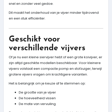
snel en zonder veel gedoe.
Dit maakt het onderhoud van je vijver minder tijdrovend
en een stuk efficiënter.
Geschikt voor
verschillende vijvers
Of je nu een kleine siervijver hebt of een grote koivijver, er
zijn altijd geschikte modellen beschikbaar. Voor kleinere
vijvers volstaat een compacte pomp en stofzuiger, terwijl
grotere vijvers vragen om krachtigere varianten.
Het is belangrijk om je keuze af te stemmen op:
De grootte van je vijver
De hoeveelheid vissen
De mate van vervuiling