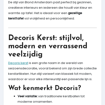
De stijl van Blond Amsterdam past perfect bij gezinnen,
creatieve interieurs en iedereen die houdt van kleur en
warmte op tafel. Het is ideaal voor een
gezellige
kersttafel
vol vrolijkheid en persoonlijkheid.
Decoris Kerst: stijlvol,
modern en verrassend
veelzijdig
Decoris kerst
is een grote naam in de wereld van
seizoensdecoratie, vooral bekend om zijn brede collectie
kerstartikelen. Hun stijl varieert van klassiek tot modern,
waardoor er voor elke interieurstijl een passende lijn is.
Wat kenmerkt Decoris?
Veel variatie:
van traditionele kerstballen tot
moderne ornamenten.