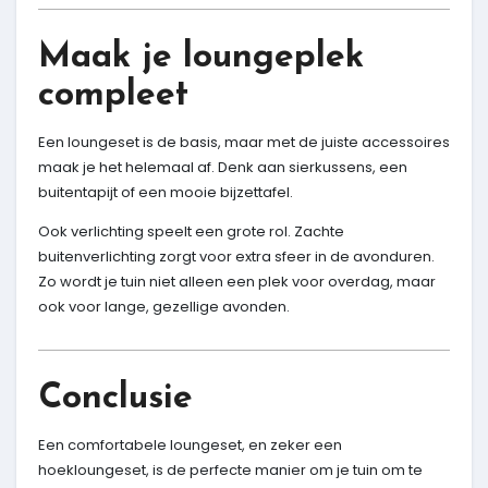
Maak je loungeplek
compleet
Een loungeset is de basis, maar met de juiste accessoires
maak je het helemaal af. Denk aan sierkussens, een
buitentapijt of een mooie bijzettafel.
Ook verlichting speelt een grote rol. Zachte
buitenverlichting zorgt voor extra sfeer in de avonduren.
Zo wordt je tuin niet alleen een plek voor overdag, maar
ook voor lange, gezellige avonden.
Conclusie
Een comfortabele loungeset, en zeker een
hoekloungeset, is de perfecte manier om je tuin om te