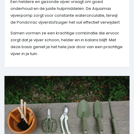
Een heldere en gezonde vijver vraagt om goed
onderhoud en de juiste hulpmiddelen. De Aquamax
vijverpomp zorgt voor constante watercirculatie, terwijl
de PondoVac vijverstofzuiger het vuil effectief verwijdert.
Samen vormen ze een krachtige combinatie die ervoor
zorgt dat je vijver schoon, helder en in balans blijft. Met
deze basis geniet je het hele jaar door van een prachtige
vijver in je tuin.