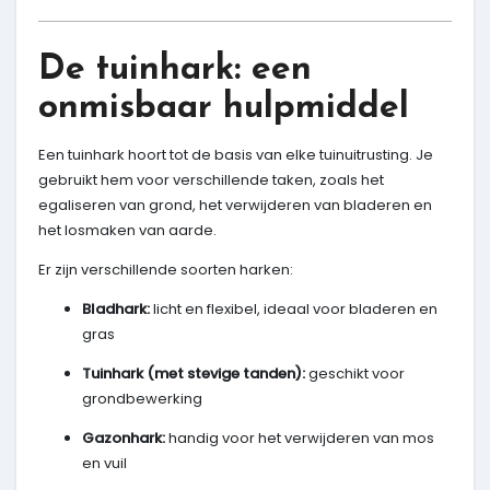
De tuinhark: een
onmisbaar hulpmiddel
Een tuinhark hoort tot de basis van elke tuinuitrusting. Je
gebruikt hem voor verschillende taken, zoals het
egaliseren van grond, het verwijderen van bladeren en
het losmaken van aarde.
Er zijn verschillende soorten harken:
Bladhark:
licht en flexibel, ideaal voor bladeren en
gras
Tuinhark (met stevige tanden):
geschikt voor
grondbewerking
Gazonhark:
handig voor het verwijderen van mos
en vuil