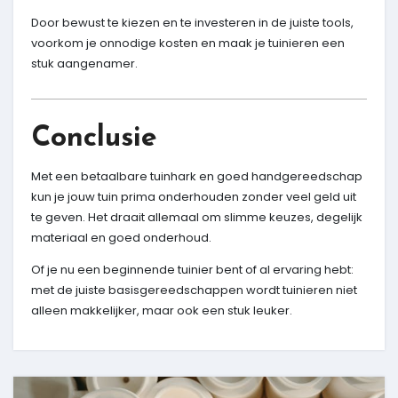
Door bewust te kiezen en te investeren in de juiste tools,
voorkom je onnodige kosten en maak je tuinieren een
stuk aangenamer.
Conclusie
Met een betaalbare tuinhark en goed handgereedschap
kun je jouw tuin prima onderhouden zonder veel geld uit
te geven. Het draait allemaal om slimme keuzes, degelijk
materiaal en goed onderhoud.
Of je nu een beginnende tuinier bent of al ervaring hebt:
met de juiste basisgereedschappen wordt tuinieren niet
alleen makkelijker, maar ook een stuk leuker.