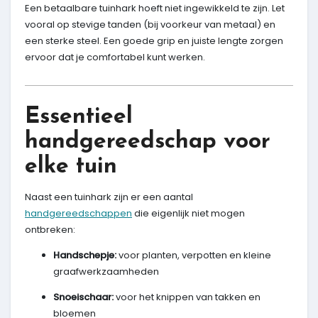
Een betaalbare tuinhark hoeft niet ingewikkeld te zijn. Let
vooral op stevige tanden (bij voorkeur van metaal) en
een sterke steel. Een goede grip en juiste lengte zorgen
ervoor dat je comfortabel kunt werken.
Essentieel
handgereedschap voor
elke tuin
Naast een tuinhark zijn er een aantal
handgereedschappen
die eigenlijk niet mogen
ontbreken:
Handschepje:
voor planten, verpotten en kleine
graafwerkzaamheden
Snoeischaar:
voor het knippen van takken en
bloemen