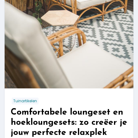
Tuinartikelen
Comfortabele loungeset en
hoekloungesets: zo creëer je
jouw perfecte relaxplek