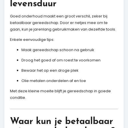
levensduur
Goed onderhoud maakt een groot verschil, zeker bij
betaalbaar gereedschap. Door er netjes mee om te
gaan, kun je jarenlang gebruikmaken van dezelfde tools.
Enkele eenvoudige tips:
Maak gereedschap schoon na gebruik
Droog het goed af om roest te voorkomen
Bewaar het op een droge plek
Olie metalen onderdelen af en toe
Met deze kleine moeite blijft je gereedschap in goede
conditie.
Waar kun je betaalbaar