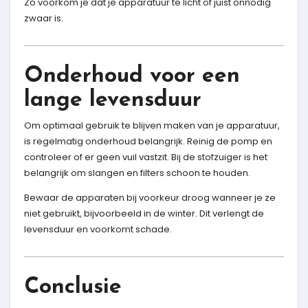
Zo voorkom je dat je apparatuur te licht of juist onnodig
zwaar is.
Onderhoud voor een
lange levensduur
Om optimaal gebruik te blijven maken van je apparatuur,
is regelmatig onderhoud belangrijk. Reinig de pomp en
controleer of er geen vuil vastzit. Bij de stofzuiger is het
belangrijk om slangen en filters schoon te houden.
Bewaar de apparaten bij voorkeur droog wanneer je ze
niet gebruikt, bijvoorbeeld in de winter. Dit verlengt de
levensduur en voorkomt schade.
Conclusie