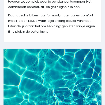
toveren tot een plek waar je echt kunt ontspannen. Het
combineert comfort, stijl en gezelligheid in één.
Door goed te kijken naar formaat, materiaal en comfort
maak je een keuze waar je jarenlang plezier van hebt.
Uiteindelijk draait het om één ding: genieten van je eigen
fijne plek in de buitenlucht.