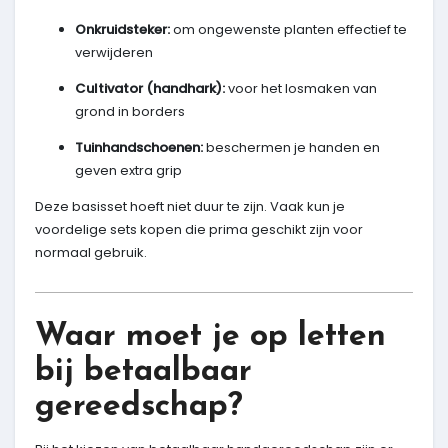
Onkruidsteker:
om ongewenste planten effectief te
verwijderen
Cultivator (handhark):
voor het losmaken van
grond in borders
Tuinhandschoenen:
beschermen je handen en
geven extra grip
Deze basisset hoeft niet duur te zijn. Vaak kun je
voordelige sets kopen die prima geschikt zijn voor
normaal gebruik.
Waar moet je op letten
bij betaalbaar
gereedschap?