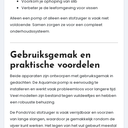
Voorkom je ophoping van slib
Verbeter je de leefomgeving voor vissen
Alleen een pomp of alleen een stofzuiger is vaak niet
voldoende. Samen zorgen ze voor een compleet
onderhoudssysteem.
Gebruiksgemak en
praktische voordelen
Beide apparaten zijn ontworpen met gebruiksgemak in
gedachten. De Aquamax pomp is eenvoudig te
installeren en werkt vaak probleemloos voor langere tijd.
Veel modellen zijn bestand tegen vuildeeltjes en hebben
een robuuste behuizing.
De PondoVac stofzuiger is vaak verrijdbaar en voorzien
van lange slangen, waardoor je gemakkelijk rondom de
vijver kunt werken. Het legen van het vuil gebeurt meestal