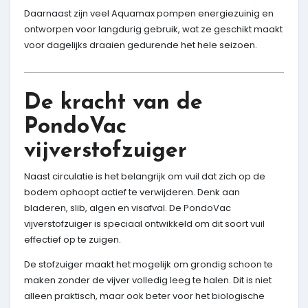
Daarnaast zijn veel Aquamax pompen energiezuinig en
ontworpen voor langdurig gebruik, wat ze geschikt maakt
voor dagelijks draaien gedurende het hele seizoen.
De kracht van de
PondoVac
vijverstofzuiger
Naast circulatie is het belangrijk om vuil dat zich op de
bodem ophoopt actief te verwijderen. Denk aan
bladeren, slib, algen en visafval. De PondoVac
vijverstofzuiger is speciaal ontwikkeld om dit soort vuil
effectief op te zuigen.
De stofzuiger maakt het mogelijk om grondig schoon te
maken zonder de vijver volledig leeg te halen. Dit is niet
alleen praktisch, maar ook beter voor het biologische