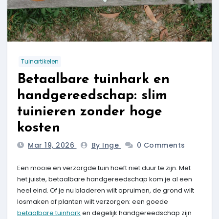
Tuinartikelen
Betaalbare tuinhark en
handgereedschap: slim
tuinieren zonder hoge
kosten
Mar 19, 2026
By Inge
0 Comments
Een mooie en verzorgde tuin hoeft niet duur te zijn. Met
het juiste, betaalbare handgereedschap kom je al een
heel eind. Of je nu bladeren wilt opruimen, de grond wilt
losmaken of planten wilt verzorgen: een goede
betaalbare tuinhark
en degelijk handgereedschap zijn