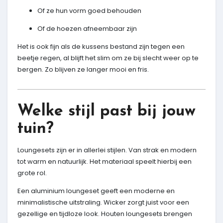
Of ze hun vorm goed behouden
Of de hoezen afneembaar zijn
Het is ook fijn als de kussens bestand zijn tegen een
beetje regen, al blijft het slim om ze bij slecht weer op te
bergen. Zo blijven ze langer mooi en fris.
Welke stijl past bij jouw
tuin?
Loungesets zijn er in allerlei stijlen. Van strak en modern
tot warm en natuurlijk. Het materiaal speelt hierbij een
grote rol.
Een aluminium loungeset geeft een moderne en
minimalistische uitstraling. Wicker zorgt juist voor een
gezellige en tijdloze look. Houten loungesets brengen