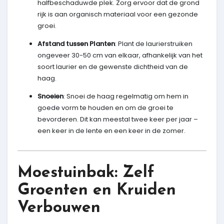
halfbeschaduwde plek. Zorg ervoor dat de grond
rijk is aan organisch materiaal voor een gezonde
groei.
Afstand tussen Planten
: Plant de laurierstruiken
ongeveer 30-50 cm van elkaar, afhankelijk van het
soort laurier en de gewenste dichtheid van de
haag.
Snoeien
: Snoei de haag regelmatig om hem in
goede vorm te houden en om de groei te
bevorderen. Dit kan meestal twee keer per jaar –
een keer in de lente en een keer in de zomer.
Moestuinbak: Zelf
Groenten en Kruiden
Verbouwen