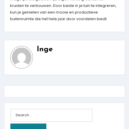
kruiden te verbouwen. Door beide in je tuin te integreren,
kun je genieten van een mooie en productieve
buitenruimte die het hele jaar door voordelen biedt.
Inge
Search
for: