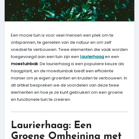
Een mooie tuin is voor veel mensen een plek om te
ontspannen, te genieten van de natuur en om zelf
voedsel te verbouwen. Twee elementen die vaak worden
toegevoegd aan een tuin zijn een
laurierhaag
en een
moestuinbak
. De laurierhaag is een populaire keuze als
haagplant, en de moestuinbak biedt een efficiënte
manier om je eigen groenten en kruiden te verbouwen. In
dit artikel bespreken we de voordelen van deze twee
elementen en hoe je ze kunt gebruiken om een groene
en functionele tuin te creëren.
Laurierhaag: Een
Groene Omheining met