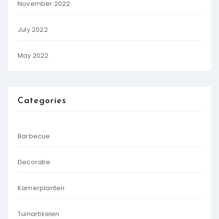
November 2022
July 2022
May 2022
Categories
Barbecue
Decoratie
Kamerplanten
Tuinartikelen