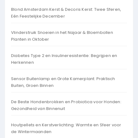
Blond Amsterdam Kerst & Decoris Kerst: Twee Sferen,
Eén Feestelijke December
Vlinderstruik Snoeien in het Najaar & Bloembollen
Planten in Oktober
Diabetes Type 2 en Insulineresistentie: Begrijpen en
Herkennen
Sensor Buitenlamp en Grote Kamerplant: Praktisch
Buiten, Groen Binnen
De Beste Hondenbrokken en Probiotica voor Honden:
Gezondheid van Binnenuit
Houtpellets en Kerstverlichting: Warmte en Sfeer voor
de Wintermaanden