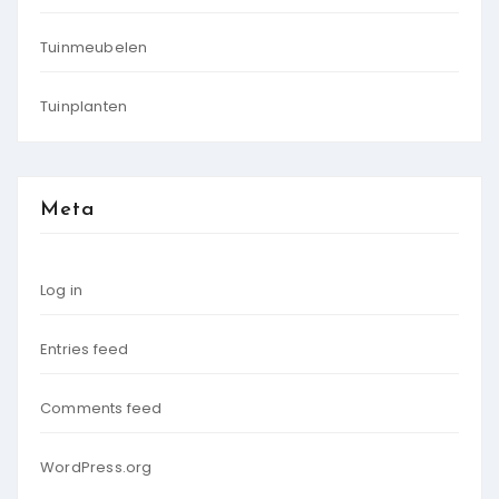
Tuinmeubelen
Tuinplanten
Meta
Log in
Entries feed
Comments feed
WordPress.org