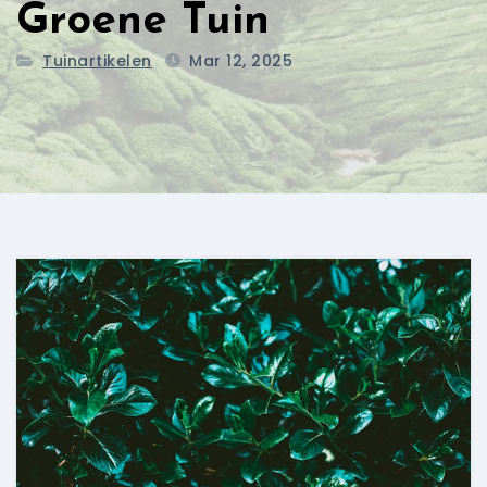
Groene Tuin
Tuinartikelen
Mar 12, 2025