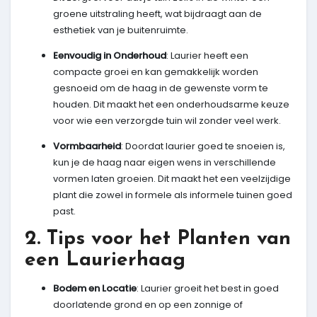
groene uitstraling heeft, wat bijdraagt aan de
esthetiek van je buitenruimte.
Eenvoudig in Onderhoud
: Laurier heeft een
compacte groei en kan gemakkelijk worden
gesnoeid om de haag in de gewenste vorm te
houden. Dit maakt het een onderhoudsarme keuze
voor wie een verzorgde tuin wil zonder veel werk.
Vormbaarheid
: Doordat laurier goed te snoeien is,
kun je de haag naar eigen wens in verschillende
vormen laten groeien. Dit maakt het een veelzijdige
plant die zowel in formele als informele tuinen goed
past.
2. Tips voor het Planten van
een Laurierhaag
Bodem en Locatie
: Laurier groeit het best in goed
doorlatende grond en op een zonnige of