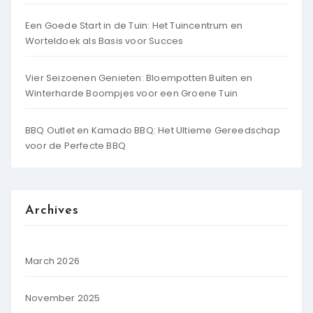
Een Goede Start in de Tuin: Het Tuincentrum en
Worteldoek als Basis voor Succes
Vier Seizoenen Genieten: Bloempotten Buiten en
Winterharde Boompjes voor een Groene Tuin
BBQ Outlet en Kamado BBQ: Het Ultieme Gereedschap
voor de Perfecte BBQ
Archives
March 2026
November 2025