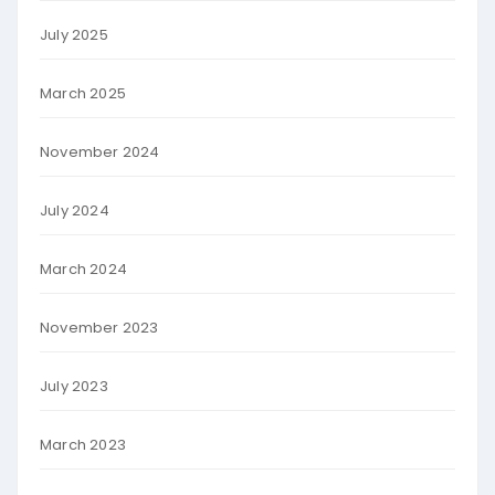
July 2025
March 2025
November 2024
July 2024
March 2024
November 2023
July 2023
March 2023