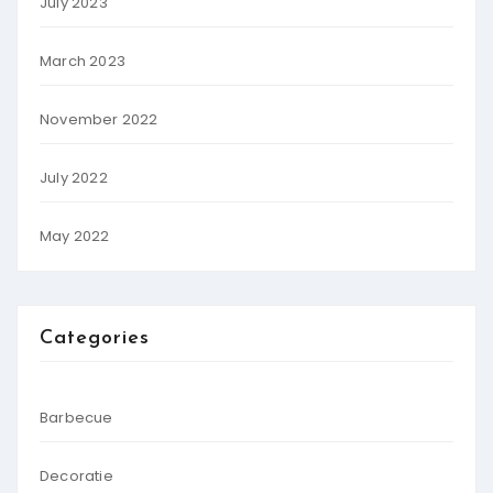
July 2023
March 2023
November 2022
July 2022
May 2022
Categories
Barbecue
Decoratie