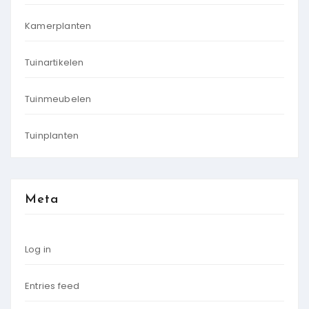
Kamerplanten
Tuinartikelen
Tuinmeubelen
Tuinplanten
Meta
Log in
Entries feed