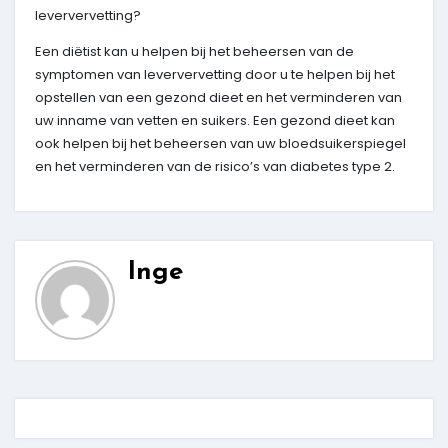
leververvetting?
Een diëtist kan u helpen bij het beheersen van de
symptomen van leververvetting door u te helpen bij het
opstellen van een gezond dieet en het verminderen van
uw inname van vetten en suikers. Een gezond dieet kan
ook helpen bij het beheersen van uw bloedsuikerspiegel
en het verminderen van de risico’s van diabetes type 2.
Inge