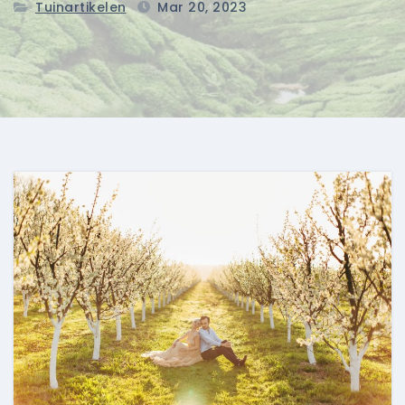
Tuinartikelen
Mar 20, 2023