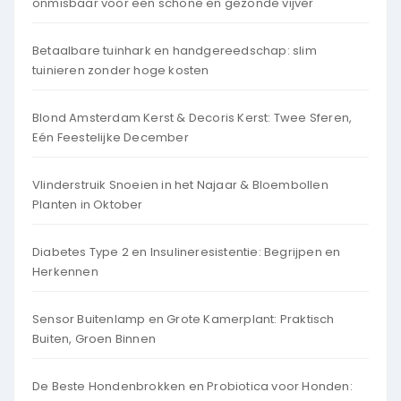
onmisbaar voor een schone en gezonde vijver
Betaalbare tuinhark en handgereedschap: slim
tuinieren zonder hoge kosten
Blond Amsterdam Kerst & Decoris Kerst: Twee Sferen,
Eén Feestelijke December
Vlinderstruik Snoeien in het Najaar & Bloembollen
Planten in Oktober
Diabetes Type 2 en Insulineresistentie: Begrijpen en
Herkennen
Sensor Buitenlamp en Grote Kamerplant: Praktisch
Buiten, Groen Binnen
De Beste Hondenbrokken en Probiotica voor Honden: