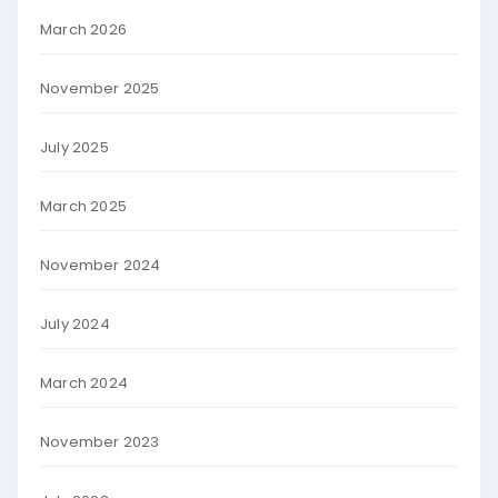
March 2026
November 2025
July 2025
March 2025
November 2024
July 2024
March 2024
November 2023