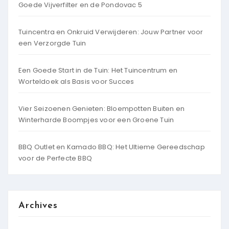
Goede Vijverfilter en de Pondovac 5
Tuincentra en Onkruid Verwijderen: Jouw Partner voor
een Verzorgde Tuin
Een Goede Start in de Tuin: Het Tuincentrum en
Worteldoek als Basis voor Succes
Vier Seizoenen Genieten: Bloempotten Buiten en
Winterharde Boompjes voor een Groene Tuin
BBQ Outlet en Kamado BBQ: Het Ultieme Gereedschap
voor de Perfecte BBQ
Archives