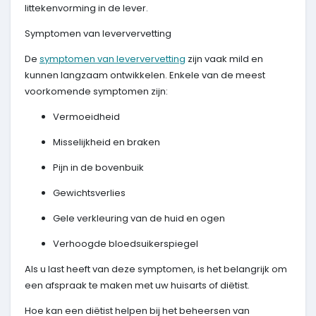
littekenvorming in de lever.
Symptomen van leververvetting
De
symptomen van leververvetting
zijn vaak mild en
kunnen langzaam ontwikkelen. Enkele van de meest
voorkomende symptomen zijn:
Vermoeidheid
Misselijkheid en braken
Pijn in de bovenbuik
Gewichtsverlies
Gele verkleuring van de huid en ogen
Verhoogde bloedsuikerspiegel
Als u last heeft van deze symptomen, is het belangrijk om
een afspraak te maken met uw huisarts of diëtist.
Hoe kan een diëtist helpen bij het beheersen van