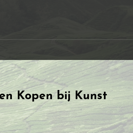
en Kopen bij Kunst