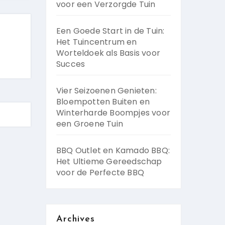
voor een Verzorgde Tuin
Een Goede Start in de Tuin:
Het Tuincentrum en
Worteldoek als Basis voor
Succes
Vier Seizoenen Genieten:
Bloempotten Buiten en
Winterharde Boompjes voor
een Groene Tuin
BBQ Outlet en Kamado BBQ:
Het Ultieme Gereedschap
voor de Perfecte BBQ
Archives