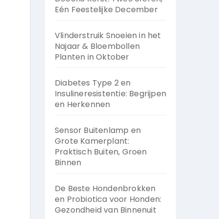
Eén Feestelijke December
Vlinderstruik Snoeien in het
Najaar & Bloembollen
Planten in Oktober
Diabetes Type 2 en
Insulineresistentie: Begrijpen
en Herkennen
Sensor Buitenlamp en
Grote Kamerplant:
Praktisch Buiten, Groen
Binnen
De Beste Hondenbrokken
en Probiotica voor Honden:
Gezondheid van Binnenuit