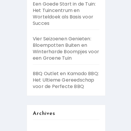
Een Goede Start in de Tuin:
Het Tuincentrum en
Worteldoek als Basis voor
Succes
Vier Seizoenen Genieten:
Bloempotten Buiten en
Winterharde Boompjes voor
een Groene Tuin
BBQ Outlet en Kamado BBQ:
Het Ultieme Gereedschap
voor de Perfecte BBQ
Archives