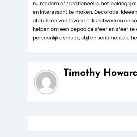
nu modern of traditioneel is, het belangrijk
en interessant te maken. Decoratie-ideeën 
afdrukken van favoriete kunstwerken en so
helpen om een ​​bepaalde sfeer en sfeer te 
persoonlijke smaak, stijl en sentimentele he
Timothy Howar