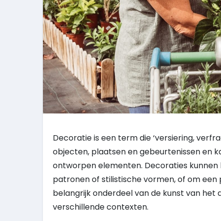
Decoratie is een term die ‘versiering, verf
objecten, plaatsen en gebeurtenissen en ka
ontworpen elementen. Decoraties kunnen bi
patronen of stilistische vormen, of om een ​
belangrijk onderdeel van de kunst van het 
verschillende contexten.