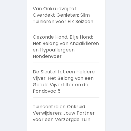
Van Onkruidvrij tot
Overdekt Genieten: Slim
Tuinieren voor Elk Seizoen
Gezonde Hond, Blije Hond:
Het Belang van Anaalklieren
en Hypoallergeen
Hondenvoer
De Sleutel tot een Heldere
Vijver: Het Belang van een
Goede Vijverfilter en de
Pondovac 5
Tuincentra en Onkruid
Verwijderen: Jouw Partner
voor een Verzorgde Tuin