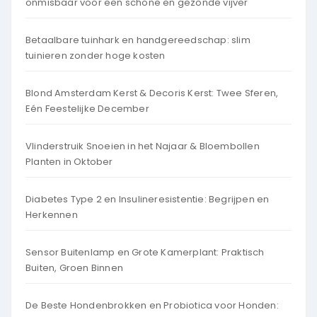
onmisbaar voor een schone en gezonde vijver
Betaalbare tuinhark en handgereedschap: slim
tuinieren zonder hoge kosten
Blond Amsterdam Kerst & Decoris Kerst: Twee Sferen,
Eén Feestelijke December
Vlinderstruik Snoeien in het Najaar & Bloembollen
Planten in Oktober
Diabetes Type 2 en Insulineresistentie: Begrijpen en
Herkennen
Sensor Buitenlamp en Grote Kamerplant: Praktisch
Buiten, Groen Binnen
De Beste Hondenbrokken en Probiotica voor Honden: