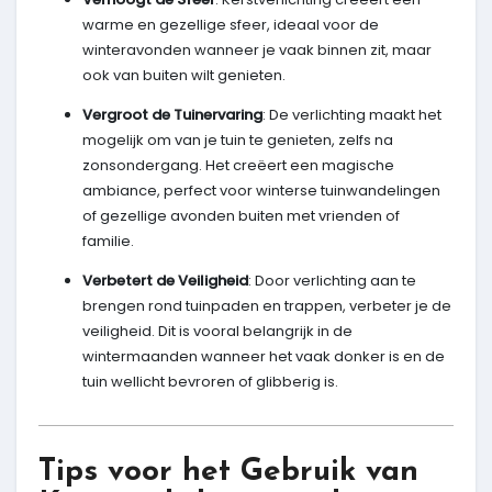
warme en gezellige sfeer, ideaal voor de
winteravonden wanneer je vaak binnen zit, maar
ook van buiten wilt genieten.
Vergroot de Tuinervaring
: De verlichting maakt het
mogelijk om van je tuin te genieten, zelfs na
zonsondergang. Het creëert een magische
ambiance, perfect voor winterse tuinwandelingen
of gezellige avonden buiten met vrienden of
familie.
Verbetert de Veiligheid
: Door verlichting aan te
brengen rond tuinpaden en trappen, verbeter je de
veiligheid. Dit is vooral belangrijk in de
wintermaanden wanneer het vaak donker is en de
tuin wellicht bevroren of glibberig is.
Tips voor het Gebruik van