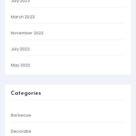
July 2023
March 2023
November 2022
July 2022
May 2022
Categories
Barbecue
Decoratie