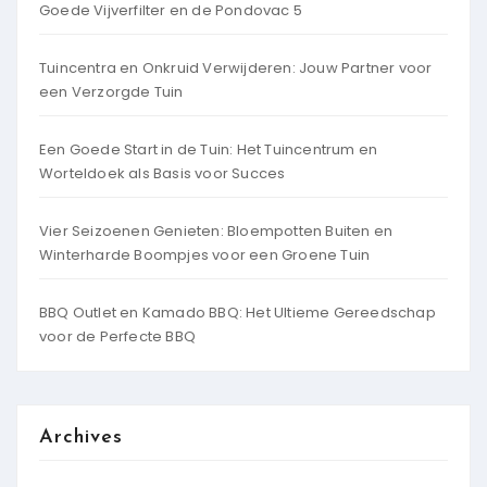
Goede Vijverfilter en de Pondovac 5
Tuincentra en Onkruid Verwijderen: Jouw Partner voor
een Verzorgde Tuin
Een Goede Start in de Tuin: Het Tuincentrum en
Worteldoek als Basis voor Succes
Vier Seizoenen Genieten: Bloempotten Buiten en
Winterharde Boompjes voor een Groene Tuin
BBQ Outlet en Kamado BBQ: Het Ultieme Gereedschap
voor de Perfecte BBQ
Archives