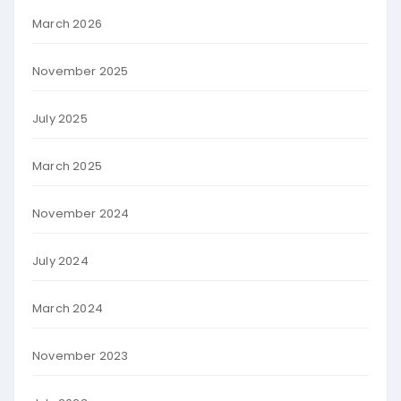
March 2026
November 2025
July 2025
March 2025
November 2024
July 2024
March 2024
November 2023