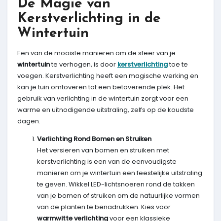
De Magie van
Kerstverlichting in de
Wintertuin
Een van de mooiste manieren om de sfeer van je
wintertuin
te verhogen, is door
kerstverlichting
toe te
voegen. Kerstverlichting heeft een magische werking en
kan je tuin omtoveren tot een betoverende plek. Het
gebruik van verlichting in de wintertuin zorgt voor een
warme en uitnodigende uitstraling, zelfs op de koudste
dagen.
Verlichting Rond Bomen en Struiken
Het versieren van bomen en struiken met
kerstverlichting is een van de eenvoudigste
manieren om je wintertuin een feestelijke uitstraling
te geven. Wikkel LED-lichtsnoeren rond de takken
van je bomen of struiken om de natuurlijke vormen
van de planten te benadrukken. Kies voor
warmwitte verlichting
voor een klassieke