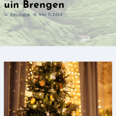
uin Brengen
Decoratie
Nov 11, 2024