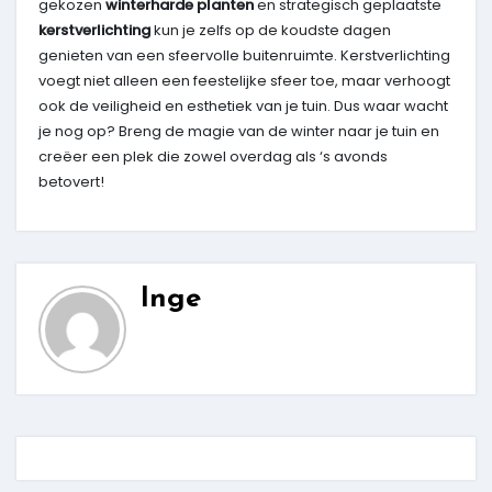
gekozen
winterharde planten
en strategisch geplaatste
kerstverlichting
kun je zelfs op de koudste dagen
genieten van een sfeervolle buitenruimte. Kerstverlichting
voegt niet alleen een feestelijke sfeer toe, maar verhoogt
ook de veiligheid en esthetiek van je tuin. Dus waar wacht
je nog op? Breng de magie van de winter naar je tuin en
creëer een plek die zowel overdag als ‘s avonds
betovert!
Inge