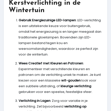
Kerstverlichting in de
Wintertuin
Gebruik Energiezuinige LED-lampen
: LED-verlichting
is een uitstekende keuze voor buitengebruik,
omdat het energiezuinig is en langer meegaat dan
traditionele gloeilampen. Bovendien zijn LED-
lampen bestand tegen kou en
weersomstandigheden, waardoor ze perfect zijn
voor de wintertuin.
Wees Creatief met Kleuren en Patronen
:
Experimenteer met verschillende kleuren en
patronen om de verlichting uniek te maken. Je kunt
kiezen voor een klassieke
wit-gouden
look voor
een subtiele uitstraling, of
kleurige verlichting
gebruiken voor een speelse, feestelijke sfeer.
Verlichting in Lagen
: Zorg voor variatie in je
verlichting. Zet bijvoorbeeld
verlichting op