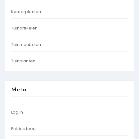
Kamerplanten
Tuinartikelen
Tuinmeubelen
Tuinplanten
Meta
Log in
Entries feed